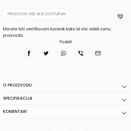
PROIZVOD VIŠE NIJE DOSTUPAN
Morate biti verifikovani korisnik kako bi ste videli cenu
proizvoda
Podeli
O PROIZVODU
SPECIFIKACIJA
KOMENTARI