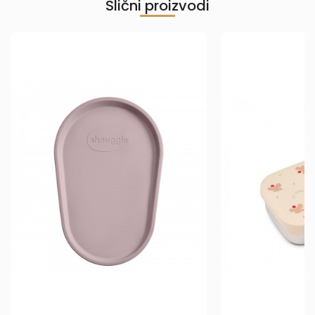
Slični proizvodi