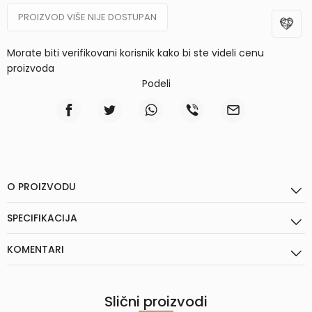
PROIZVOD VIŠE NIJE DOSTUPAN
Morate biti verifikovani korisnik kako bi ste videli cenu
proizvoda
Podeli
O PROIZVODU
SPECIFIKACIJA
KOMENTARI
Slični proizvodi