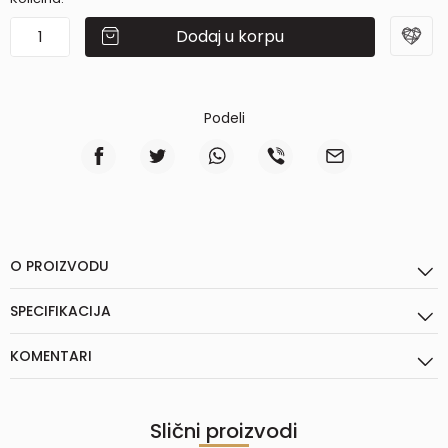
Dodaj u korpu
Podeli
O PROIZVODU
SPECIFIKACIJA
KOMENTARI
Slični proizvodi