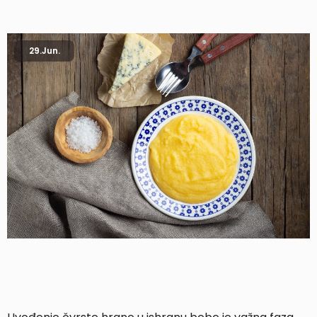
29.
Jun.