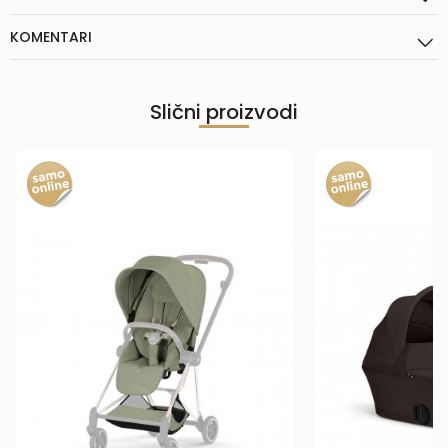
KOMENTARI
Slični proizvodi