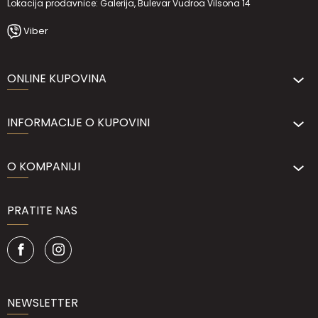
Lokacija prodavnice: Galerija, Bulevar Vudroa Vilsona 14
Viber
ONLINE KUPOVINA
INFORMACIJE O KUPOVINI
O KOMPANIJI
PRATITE NAS
NEWSLETTER