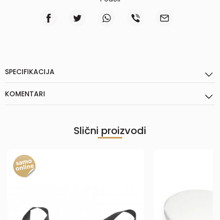
SPECIFIKACIJA
KOMENTARI
Slični proizvodi