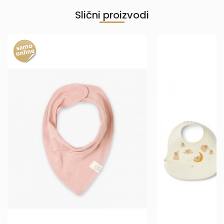
Slični proizvodi