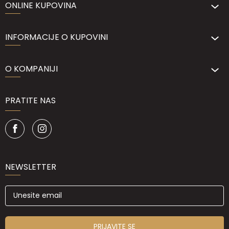
ONLINE KUPOVINA
INFORMACIJE O KUPOVINI
O KOMPANIJI
PRATITE NAS
NEWSLETTER
PRIJAVITE SE