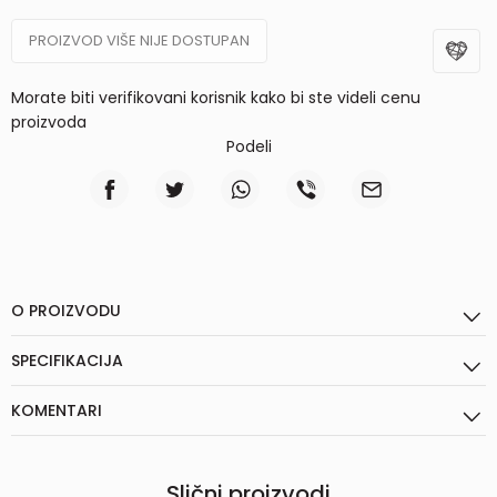
PROIZVOD VIŠE NIJE DOSTUPAN
Morate biti verifikovani korisnik kako bi ste videli cenu
proizvoda
Podeli
O PROIZVODU
SPECIFIKACIJA
KOMENTARI
Slični proizvodi