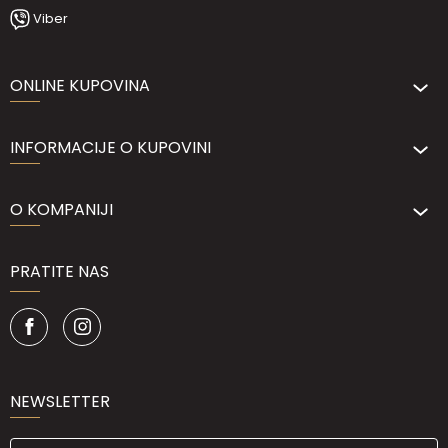
Viber
ONLINE KUPOVINA
INFORMACIJE O KUPOVINI
O KOMPANIJI
PRATITE NAS
NEWSLETTER