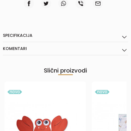
SPECIFIKACIJA
KOMENTARI
Slični proizvodi