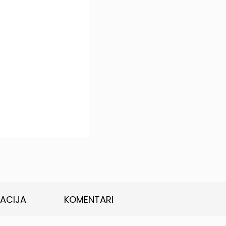
KACIJA
KOMENTARI