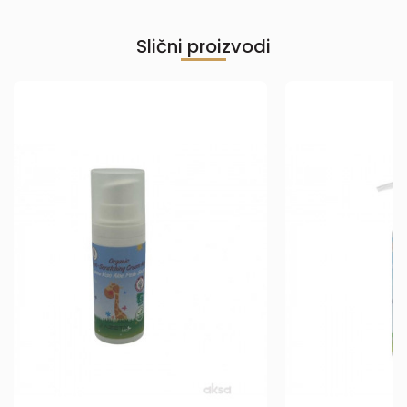
Slični proizvodi