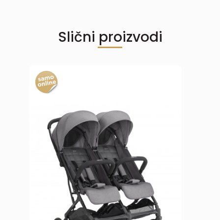
Slični proizvodi