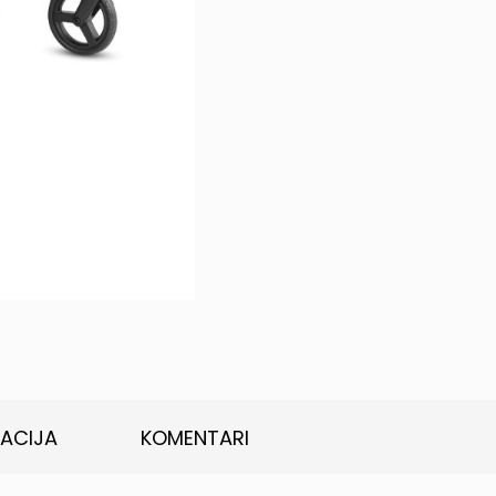
KACIJA
KOMENTARI