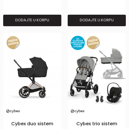
DODAJTE U KORPU
DODAJTE U KORPU
Cybex duo sistem
Cybex trio sistem