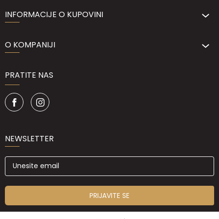
INFORMACIJE O KUPOVINI
O KOMPANIJI
PRATITE NAS
NEWSLETTER
PRIJAVITE SE