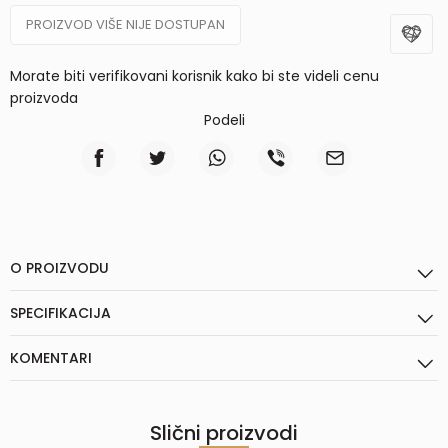
PROIZVOD VIŠE NIJE DOSTUPAN
Morate biti verifikovani korisnik kako bi ste videli cenu
proizvoda
Podeli
O PROIZVODU
SPECIFIKACIJA
KOMENTARI
Slični proizvodi