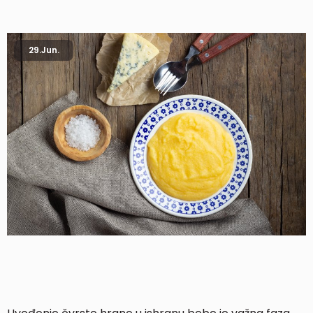
29.
Jun.