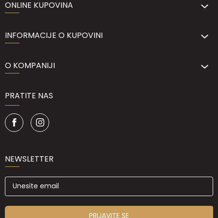
ONLINE KUPOVINA
INFORMACIJE O KUPOVINI
O KOMPANIJI
PRATITE NAS
NEWSLETTER
PRIJAVITE SE