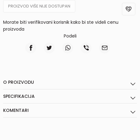
PROIZVOD VIŠE NIJE DOSTUPAN
Morate biti verifikovani korisnik kako bi ste videli cenu
proizvoda
Podeli
O PROIZVODU
SPECIFIKACIJA
KOMENTARI