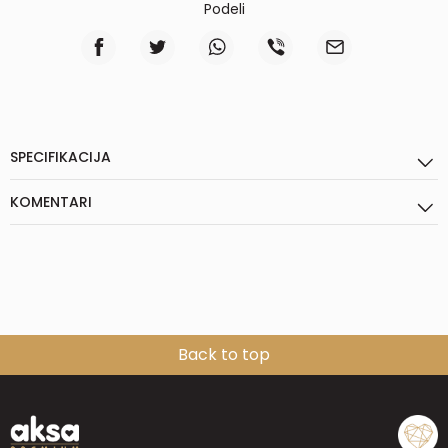
Podeli
SPECIFIKACIJA
KOMENTARI
Back to top