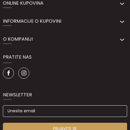
ONLINE KUPOVINA
INFORMACIJE O KUPOVINI
O KOMPANIJI
PRATITE NAS
NEWSLETTER
PRIJAVITE SE