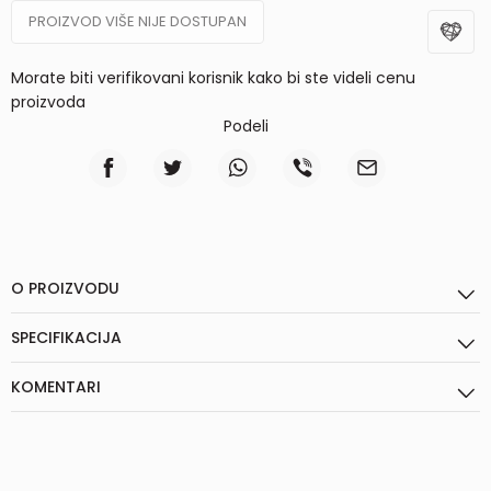
PROIZVOD VIŠE NIJE DOSTUPAN
Morate biti verifikovani korisnik kako bi ste videli cenu
proizvoda
Podeli
O PROIZVODU
SPECIFIKACIJA
KOMENTARI